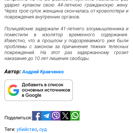
ударил кулаком свою 44-летнюю гражданскую жену.
Через трое суток женщина скончалась от кровопотери и
повреждения внутренних органов.
Полицейские задержали 41-летнего злоумышленника и
поместили в изолятор временного содержания.
Известно, что в прошлом у подозреваемого уже были
проблемы с законом за причинение тяжких телесных
повреждений. На этот раз задержанному грозит
наказание до 10 лет лишения свободы.
Автор:
Андрей Кравченко
Поделиться:
Теги:
убийство
суд