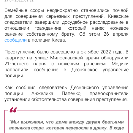
27.04.2022, 09:32
Семейные ссоры неоднократно становились почвой
для совершения серьезных преступлений. Киевские
следователи завершили досудебное расследование в
отношении гражданина, который нанес ножевое
ранение собственному брату. Об этом 26 апреля
сообщили
в полиции Киева.
Преступление было совершено в октябре 2022 года. В
квартире на улице Милославской врачи обнаружили
21-летнего парня с ножевым ранением. Медики
направили сообщение в Деснянское управление
полиции.
Как сообщил следователь Деснянского управления
полиции Анжелика Папенко, правоохранители
установили обстоятельства совершения преступления.
“Мы выяснили, что дома между двумя братьями
возникла ссора, которая переросла в драку. В ходе