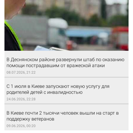
В Деснянском районе развернули штаб по оказанию
помощи пострадавшим от вражеской атаки
08.07.2026, 21:22
С 1 июля в Киеве запускают новую услугу для
родителей детей с инвалидностью
24.06.2026, 22:28
В Киеве почти 2 тысячи человек вышли на старт в
поддержку ветеранов
09.06.2026, 00:20