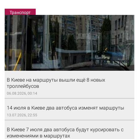
Транспорт
В Киеве на маршруты вышли ещё 8 новых
троллейбусов
06.08.2026, 00:14
14 июля в Киеве два автобуса изменят маршруты
13.07.2026, 22:55
В Киеве 7 июля два автобуса будут курсировать с
изменениями в маршрутах