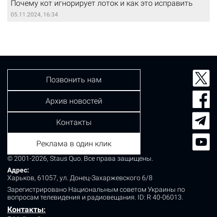
Почему кот игнорирует лоток и как это исправить
05.11.2024, 16:34
Позвонить нам
Архив новостей
Контакты
Реклама в один клик
© 2001-2026, Staus Quo. Все права защищены.
Адрес:
Харьков, 61057, ул. Донец-Захаржевского 6/8
Зарегистрировано Национальным советом Украины по
вопросам телевидения и радиовещания.
ID: R 40-06013.
Контакты
: