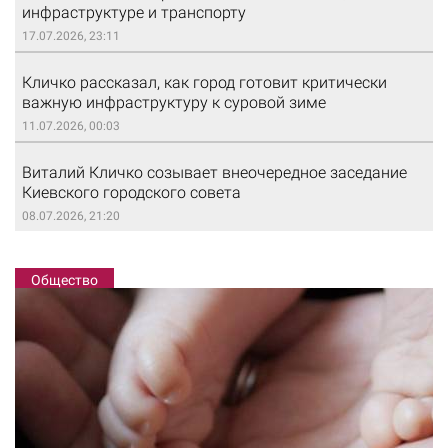
инфраструктуре и транспорту
17.07.2026, 23:11
Кличко рассказал, как город готовит критически
важную инфраструктуру к суровой зиме
11.07.2026, 00:03
Виталий Кличко созывает внеочередное заседание
Киевского городского совета
08.07.2026, 21:20
Общество