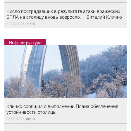
Число пострадавших в результате атаки вражеских
БПЛА на столицу вновь возросло, — Виталий Кличко
08.07.2026, 21:15
Инфраструктура
Кличко сообщил о выполнении Плана обеспечения
устойчивости столицы
06.08.2026, 00:13