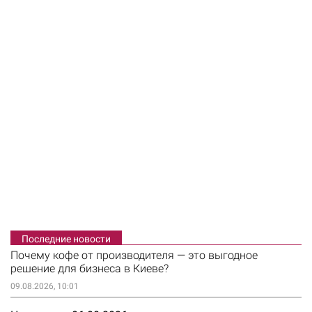
Последние новости
Почему кофе от производителя — это выгодное
решение для бизнеса в Киеве?
09.08.2026, 10:01