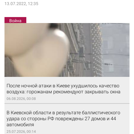
13.07.2022, 12:35
Война
После ночной атаки в Киеве ухудшилось качество
воздуха: горожанам рекомендуют закрывать окна
06.08.2026, 00:08
В Киевской области в результате баллистического
удара со стороны РФ повреждены 27 домов и 44
автомобиля
25.07.2026, 00:14