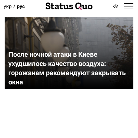
укр
рус
После ночной атаки в Киеве
ухудшилось качество воздуха:
горожанам рекомендуют закрывать
окна