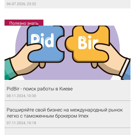
06.07.2026, 23:32
Полезно знать
PidBir - поиск работы в Киеве
08.11.2024, 10:30
Расширяйте свой бизнес на международный рынок
легко с таможенным брокером Imex
07.11.2024, 10:18