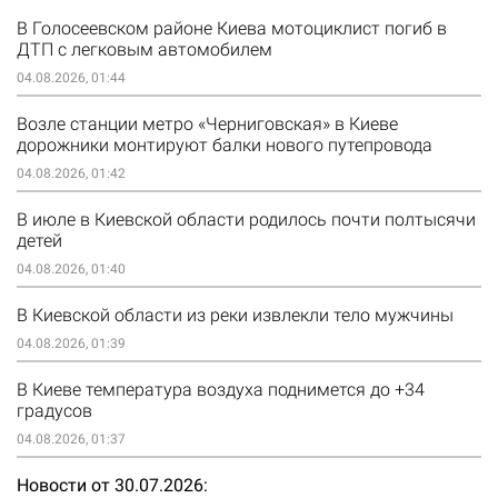
В Голосеевском районе Киева мотоциклист погиб в
ДТП с легковым автомобилем
04.08.2026, 01:44
Возле станции метро «Черниговская» в Киеве
дорожники монтируют балки нового путепровода
04.08.2026, 01:42
В июле в Киевской области родилось почти полтысячи
детей
04.08.2026, 01:40
В Киевской области из реки извлекли тело мужчины
04.08.2026, 01:39
В Киеве температура воздуха поднимется до +34
градусов
04.08.2026, 01:37
Новости от 30.07.2026