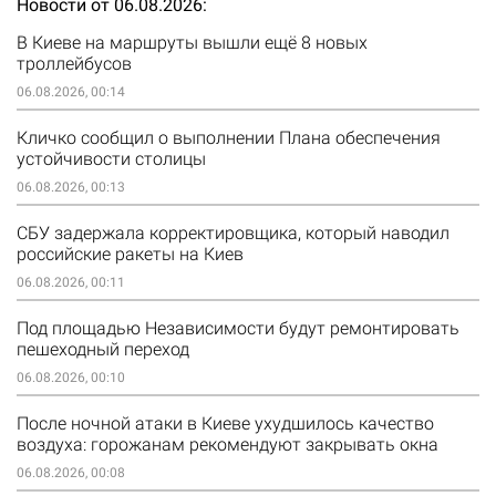
Новости от 06.08.2026
В Киеве на маршруты вышли ещё 8 новых
троллейбусов
06.08.2026, 00:14
Кличко сообщил о выполнении Плана обеспечения
устойчивости столицы
06.08.2026, 00:13
СБУ задержала корректировщика, который наводил
российские ракеты на Киев
06.08.2026, 00:11
Под площадью Независимости будут ремонтировать
пешеходный переход
06.08.2026, 00:10
После ночной атаки в Киеве ухудшилось качество
воздуха: горожанам рекомендуют закрывать окна
06.08.2026, 00:08