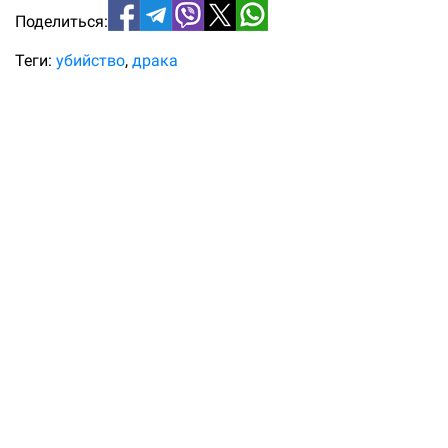
Поделиться:
Теги:
убийство
драка