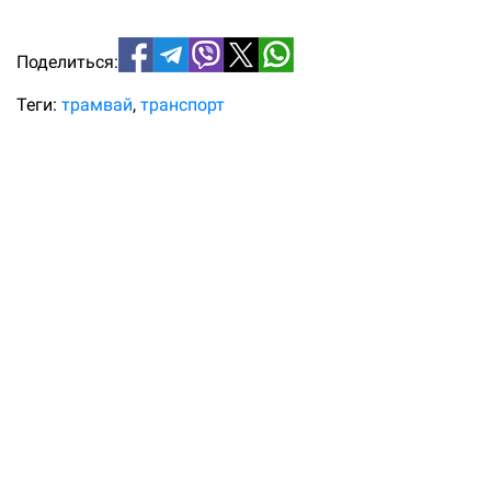
Поделиться:
Теги:
трамвай
транспорт