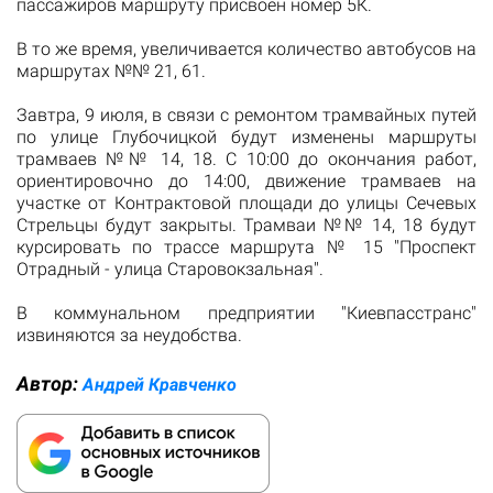
пассажиров маршруту присвоен номер 5К.
В то же время, увеличивается количество автобусов на
маршрутах №№ 21, 61.
Завтра, 9 июля, в связи с ремонтом трамвайных путей
по улице Глубочицкой будут изменены маршруты
трамваев №№ 14, 18. С 10:00 до окончания работ,
ориентировочно до 14:00, движение трамваев на
участке от Контрактовой площади до улицы Сечевых
Стрельцы будут закрыты. Трамваи №№ 14, 18 будут
курсировать по трассе маршрута № 15 "Проспект
Отрадный - улица Старовокзальная".
В коммунальном предприятии "Киевпасстранс"
извиняются за неудобства.
Автор:
Андрей Кравченко