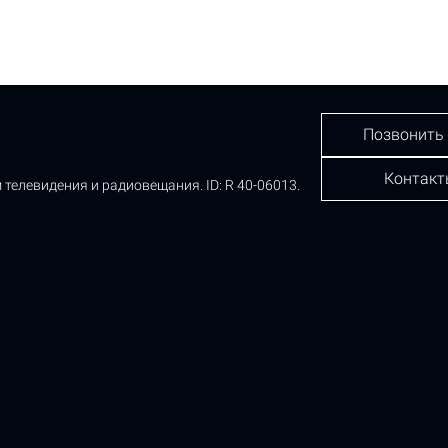
Позвонить
Контакт
 телевидения и радиовещания.
ID: R 40-06013.