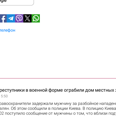
телефон
преступники в военной форме ограбили дом местных
15:50
равоохранители задержали мужчину за разбойное нападен
влян. Об этом сообщили в полиции Киева. В полицию Киева
2 поступило сообщение от мужчины о том, что вблизи под