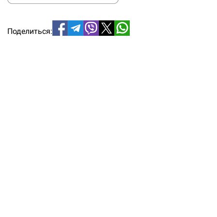
Поделиться: