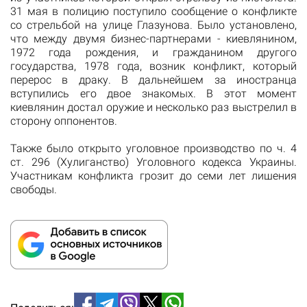
31 мая в полицию поступило сообщение о конфликте
со стрельбой на улице Глазунова. Было установлено,
что между двумя бизнес-партнерами - киевлянином,
1972 года рождения, и гражданином другого
государства, 1978 года, возник конфликт, который
перерос в драку. В дальнейшем за иностранца
вступились его двое знакомых. В этот момент
киевлянин достал оружие и несколько раз выстрелил в
сторону оппонентов.
Также было открыто уголовное производство по ч. 4
ст. 296 (Хулиганство) Уголовного кодекса Украины.
Участникам конфликта грозит до семи лет лишения
свободы.