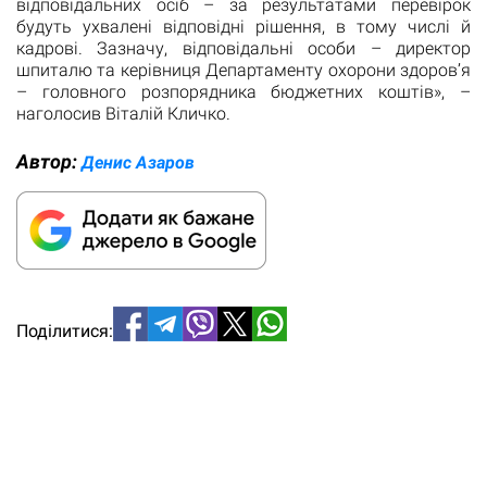
відповідальних осіб – за результатами перевірок
будуть ухвалені відповідні рішення, в тому числі й
кадрові. Зазначу, відповідальні особи – директор
шпиталю та керівниця Департаменту охорони здоров’я
– головного розпорядника бюджетних коштів», –
наголосив Віталій Кличко.
Автор:
Денис Азаров
Поділитися: