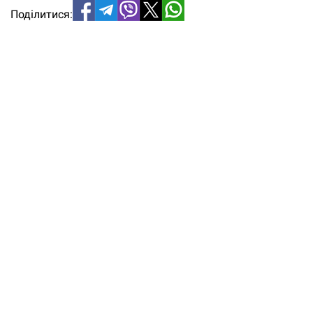
Поділитися: