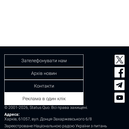
Зателефонувати нам
Архів новин
Контакти
Реклама в один клік
© 2001-2026, Status Quo. Всі права захищені.
Адреса:
Харків, 61057, вул. Донця-Захаржевського 6/8
Зареєстроване Національною радою України з питань