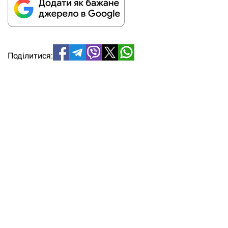
Поділитися: