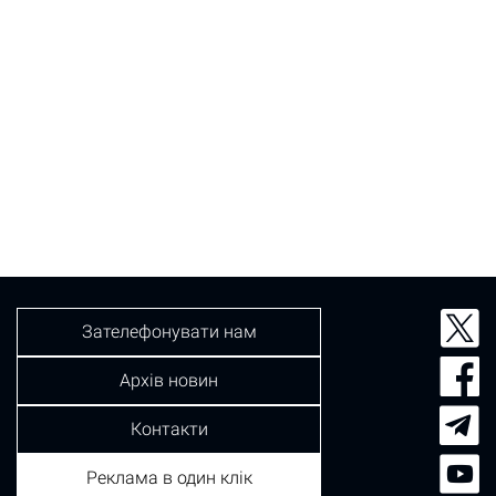
Зателефонувати нам
Архів новин
Контакти
Реклама в один клік