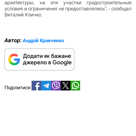
архитектуры, на эти участки градостроительные
условия и ограничения не предоставлялись", - сообщал
Виталий Кличко.
Автор:
Андрiй Кравченко
Поділитися: