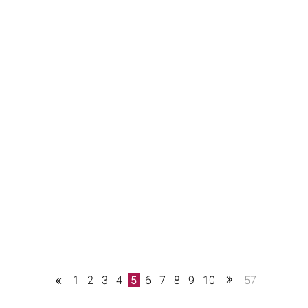
1
2
3
4
5
6
7
8
9
10
57