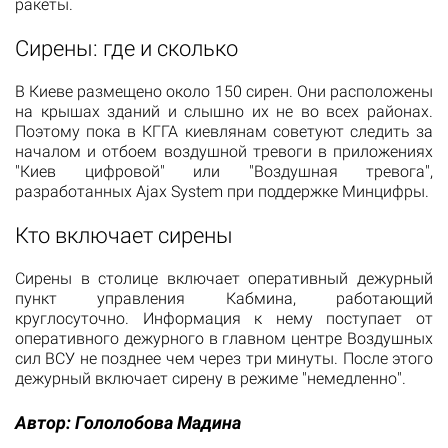
ракеты.
Сирены: где и сколько
В Киеве размещено около 150 сирен. Они расположены
на крышах зданий и слышно их не во всех районах.
Поэтому пока в КГГА киевлянам советуют следить за
началом и отбоем воздушной тревоги в приложениях
"Киев цифровой" или "Воздушная тревога",
разработанных Ajax System при поддержке Минцифры.
Кто включает сирены
Сирены в столице включает оперативный дежурный
пункт управления Кабмина, работающий
круглосуточно. Информация к нему поступает от
оперативного дежурного в главном центре Воздушных
сил ВСУ не позднее чем через три минуты. После этого
дежурный включает сирену в режиме "немедленно".
Автор:
Гололобова Мадина