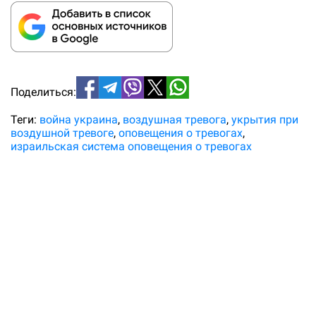
Поделиться:
Теги:
война украина
воздушная тревога
укрытия при
воздушной тревоге
оповещения о тревогах
израильская система оповещения о тревогах