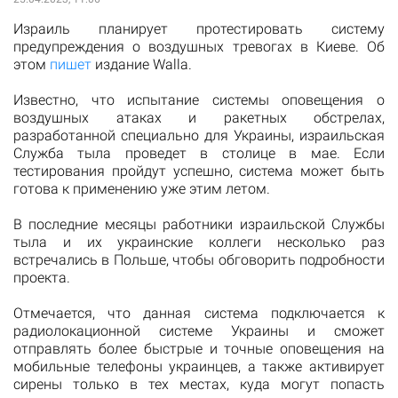
Израиль планирует протестировать систему
предупреждения о воздушных тревогах в Киеве. Об
этом
пишет
издание Walla.
Известно, что испытание системы оповещения о
воздушных атаках и ракетных обстрелах,
разработанной специально для Украины, израильская
Служба тыла проведет в столице в мае. Если
тестирования пройдут успешно, система может быть
готова к применению уже этим летом.
В последние месяцы работники израильской Службы
тыла и их украинские коллеги несколько раз
встречались в Польше, чтобы обговорить подробности
проекта.
Отмечается, что данная система подключается к
радиолокационной системе Украины и сможет
отправлять более быстрые и точные оповещения на
мобильные телефоны украинцев, а также активирует
сирены только в тех местах, куда могут попасть