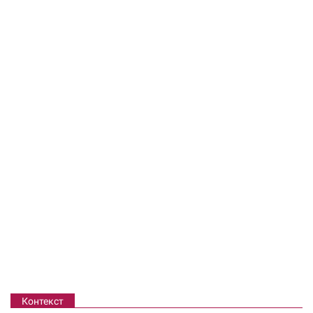
Контекст