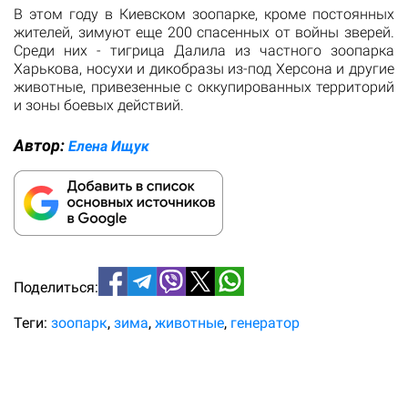
В этом году в Киевском зоопарке, кроме постоянных
жителей, зимуют еще 200 спасенных от войны зверей.
Среди них - тигрица Далила из частного зоопарка
Харькова, носухи и дикобразы из-под Херсона и другие
животные, привезенные с оккупированных территорий
и зоны боевых действий.
Автор:
Елена Ищук
Поделиться:
Теги:
зоопарк
зима
животные
генератор