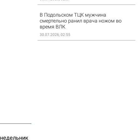
В Подольском ТЦК мужчина
смертельно ранил врача ножом во
время ВЛК
30.07.2026, 02:55
онедельник