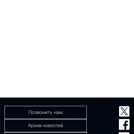
Позвонить нам
Архив новостей