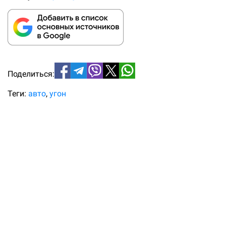
Поделиться:
Теги:
авто
угон