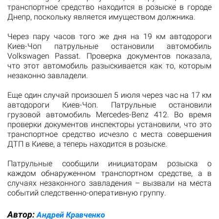
транспортное средство находится в розыске в городе
Днепр, поскольку является имуществом должника.
Через пару часов того же дня на 19 км автодороги
Киев-Чоп патрульные остановили автомобиль
Volkswagen Passat. Проверка документов показала,
что этот автомобиль разыскивается как то, которым
незаконно завладели.
Еще один случай произошел 5 июля через час на 17 км
автодороги Киев-Чоп. Патрульные остановили
грузовой автомобиль Mercedes-Benz 412. Во время
проверки документов инспекторы установили, что это
транспортное средство исчезло с места совершения
ДТП в Киеве, а теперь находится в розыске.
Патрульные сообщили инициаторам розыска о
каждом обнаруженном транспортном средстве, а в
случаях незаконного завладения – вызвали на места
событий следственно-оперативную группу.
Автор:
Андрей Кравченко