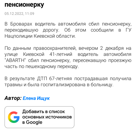
пенсионерку
05.12.2022, 11:09
В Броварах водитель автомобиля сбил пенсионерку,
переходившую дорогу. Об этом сообщили в ГУ
Нацполиции Киевской области.
По данным правоохранителей, вечером 2 декабря на
улице Киевской 41-летний водитель автомобиля
"ABARTH" сбил пенсионерку, пересекавшую проезжую
часть по пешеходному переходу.
В результате ДТП 67-летняя пострадавшая получила
травмы и была госпитализирована в больницу.
Автор:
Елена Ищук