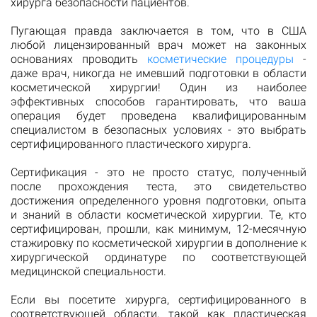
хирурга безопасности пациентов.
Пугающая правда заключается в том, что в США
любой лицензированный врач может на законных
основаниях проводить
косметические процедуры
-
даже врач, никогда не имевший подготовки в области
косметической хирургии! Один из наиболее
эффективных способов гарантировать, что ваша
операция будет проведена квалифицированным
специалистом в безопасных условиях - это выбрать
сертифицированного пластического хирурга.
Сертификация - это не просто статус, полученный
после прохождения теста, это свидетельство
достижения определенного уровня подготовки, опыта
и знаний в области косметической хирургии. Те, кто
сертифицирован, прошли, как минимум, 12-месячную
стажировку по косметической хирургии в дополнение к
хирургической ординатуре по соответствующей
медицинской специальности.
Если вы посетите хирурга, сертифицированного в
соответствующей области, такой как пластическая