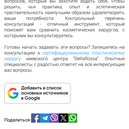
вопросов, которые вы захотите задать себе, чтобы
решить, чья практика, опыт и эстетическая
чувствительность наилучшим образом удовлетворить
ваши потребности. Контрольный перечень
консультаций - отличный инструмент, который
поможет вам сравнить косметических хирургов, с
которыми вы консультируетесь.
Готовы начать задавать эти вопросы? Запишитесь на
консультацию к
сертифицированному пластическому
хирургу
киевского центра “DellaRossa”. Опытные
специалисты с радостью ответят на все интересующие
вас вопросы.
Поделиться: