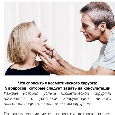
Что спросить у косметического хирурга:
5 вопросов, которые следует задать на консультации
Каждая история успеха косметической хирургии
начинается с успешной консультации: личного
разговора пациента с пластическим хирургом.
По опыту специалистов, пациенты, которые задают