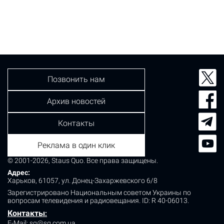
Позвонить нам
Архив новостей
Контакты
Реклама в один клик
© 2001-2026, Staus Quo. Все права защищены.
Адрес:
Харьков, 61057, ул. Донец-Захаржевского 6/8
Зарегистрировано Национальным советом Украины по
вопросам телевидения и радиовещания.
ID: R 40-06013.
Контакты
:
E-Mail:
sq@sq.com.ua