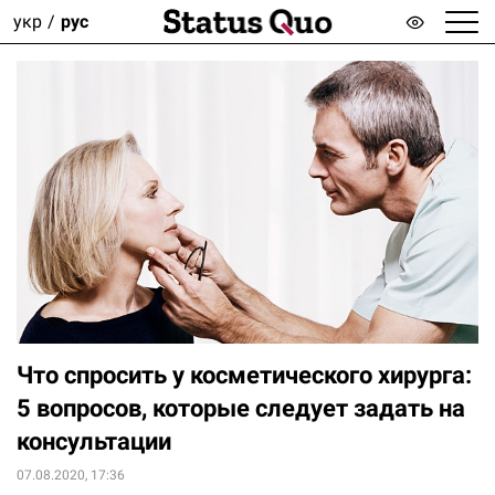
укр
рус
Что спросить у косметического хирурга:
5 вопросов, которые следует задать на
консультации
07.08.2020, 17:36