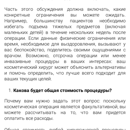
Часть этого обсуждения должна включать, какие
конкретные ограничения вы можете ожидать.
Например, большинству пациентов необходимо
избегать подъема тяжелых предметов (включая
маленьких детей) в течение нескольких недель после
операции. Если данные физические ограничения или
время, необходимое для выздоровления, вызывают у
вас беспокойство, поделитесь своими ощущениями с
врачом. Возможно, отсрочка операции или менее
инвазивные процедуры в ваших интересах: ваш
косметический хирург может объяснить альтернативы
и помочь определить, что лучше всего подходит для
ваших текущих целей.
Какова будет общая стоимость процедуры?
Почему вам нужно задать этот вопрос: поскольку
косметическая операция является факультативной, вы
можете рассчитывать на то, что вам придется
оплатить все расходы.
Общая стоимость любой хирургической процедуры