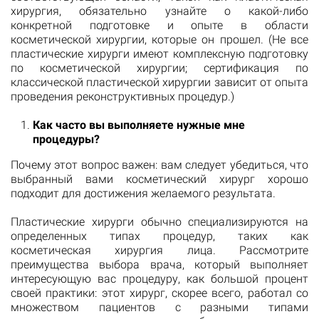
хирургия, обязательно узнайте о какой-либо
конкретной подготовке и опыте в области
косметической хирургии, которые он прошел. (Не все
пластические хирурги имеют комплексную подготовку
по косметической хирургии; сертификация по
классической пластической хирургии зависит от опыта
проведения реконструктивных процедур.)
Как часто вы выполняете нужные мне
процедуры?
Почему этот вопрос важен: вам следует убедиться, что
выбранный вами косметический хирург хорошо
подходит для достижения желаемого результата.
Пластические хирурги обычно специализируются на
определенных типах процедур, таких как
косметическая хирургия лица. Рассмотрите
преимущества выбора врача, который выполняет
интересующую вас процедуру, как большой процент
своей практики: этот хирург, скорее всего, работал со
множеством пациентов с разными типами