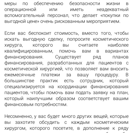
меры по обеспечению безопасности жизни в
операционной или иметь неадекватный
вспомогательный персонал, что делает «покупки по
выгодной цене» очень рискованным мероприятием.
Если вас беспокоит стоимость, вместо того, чтобы
искать выгодную сделку, попросите косметического
хирурга, которого вы считаете наиболее
квалифицированным, помочь вам в вариантах
финансирования. Существует ряд планов
финансирования, разработанных для пациентов с
косметической хирургией, что позволяет вам вносить
ежемесячные платежи за вашу процедуру. В
большинстве практик есть сотрудник, который
специализируется на координации финансирования
пациентов, чтобы помочь вам подать заявку на план,
который наилучшим образом соответствует вашим
финансовым потребностям.
Несомненно, у вас будет много других вещей, которые
вы захотите обсудить с каждым косметическим
хирургом, которого посетите, в дополнение к ряду