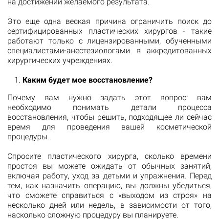
на достижении желаемого результата.
Это еще одна веская причина ограничить поиск до
сертифицированных пластических хирургов - такие
работают только с лицензированными, обученными
специалистами-анестезиологами в аккредитованных
хирургических учреждениях.
Каким будет мое восстановление?
Почему вам нужно задать этот вопрос: вам
необходимо понимать детали процесса
восстановления, чтобы решить, подходящее ли сейчас
время для проведения вашей косметической
процедуры.
Спросите пластического хирурга, сколько времени
простоя вы можете ожидать от обычных занятий,
включая работу, уход за детьми и упражнения. Перед
тем, как назначить операцию, вы должны убедиться,
что сможете справиться с «выходом из строя» на
несколько дней или недель, в зависимости от того,
насколько сложную процедуру вы планируете.