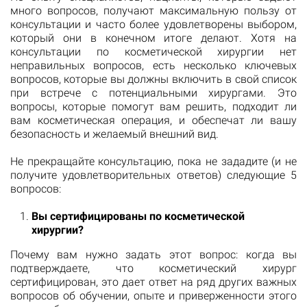
много вопросов, получают максимальную пользу от
консультации и часто более удовлетворены выбором,
который они в конечном итоге делают. Хотя на
консультации по косметической хирургии нет
неправильных вопросов, есть несколько ключевых
вопросов, которые вы должны включить в свой список
при встрече с потенциальными хирургами. Это
вопросы, которые помогут вам решить, подходит ли
вам косметическая операция, и обеспечат ли вашу
безопасность и желаемый внешний вид.
Не прекращайте консультацию, пока не зададите (и не
получите удовлетворительных ответов) следующие 5
вопросов:
Вы сертифицированы по косметической
хирургии?
Почему вам нужно задать этот вопрос: когда вы
подтверждаете, что косметический хирург
сертифицирован, это дает ответ на ряд других важных
вопросов об обучении, опыте и приверженности этого