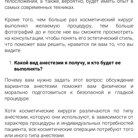
телосложения, а также, вероятно, будет иметь опыт в
самых современных техниках.
Кроме того, чем больше раз косметический хирург
выполнял желаемую процедуру, тем больше
фотографий до и после нее вы сможете просмотреть
на консультации, чтобы понять его эстетический стиль,
что поможет вам решить, нравится ли вам то, что вы
видите.
Какой вид анестезии я получу, и кто будет ее
выполнять?
Почему вам нужно задать этот вопрос: обсуждение
вариантов анестезии поможет вам физически и
морально подготовиться к безопасной и гладкой
процедуре.
Хотя косметические хирурги различаются по типу
анестезии, которую они используют, в зависимости от
характера процедуры и индивидуальных потребностей
пациента, все косметические операции потребуют того
или иного типа анестезии.