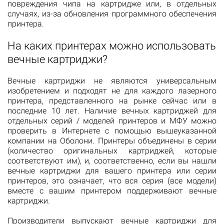
повреждения чипа на картридже или, в отдельных
случаях, из-за обновления программного обеспечения
принтера.
На каких принтерах можно использовать
вечные картриджи?
Вечные картриджи не являются универсальным
изобретением и подходят не для каждого лазерного
принтера, представленного на рынке сейчас или в
последние 10 лет. Наличие вечных картриджей для
отдельных серий / моделей принтеров и МФУ можно
проверить в Интернете с помощью вышеуказанной
компании на Оболони. Принтеры объединены в серии
(количество оригинальных картриджей, которые
соответствуют им), и, соответственно, если вы нашли
вечные картриджи для вашего принтера или серии
принтеров, это означает, что вся серия (все модели)
вместе с вашим принтером поддерживают вечные
картриджи.
Производители выпускают вечные картриджи для