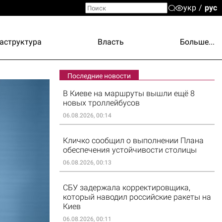
укр
рус
аструктура
Власть
Больше...
Последние новости
В Киеве на маршруты вышли ещё 8
новых троллейбусов
06.08.2026, 00:14
Кличко сообщил о выполнении Плана
обеспечения устойчивости столицы
06.08.2026, 00:13
СБУ задержала корректировщика,
который наводил российские ракеты на
Киев
06.08.2026, 00:11