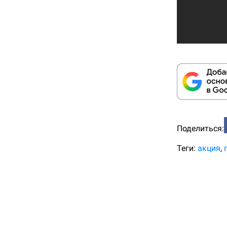
Поделиться:
Теги:
акция