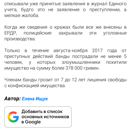
списывали уже принятые заявления в журнал Единого
учета, будто это не заявление о преступлении, а
мелкая жалоба.
Когда же сведения о кражах были все же внесены в
ЕРДР, полицейские закрывали эти уголовные
производства.
Только в течение августа-ноября 2017 года от
преступных действий банды пострадали не менее 5
человек, у которых злоумышленники похитили
имущество на сумму более 378 000 гривен.
Членам банды грозит от 7 до 12 лет лишения свободы
с конфискацией имущества.
Автор:
Елена Ищук