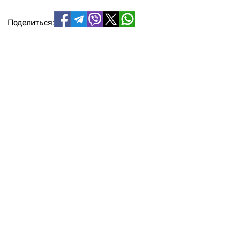
Поделиться: