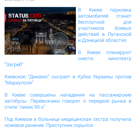
В Киеве парковка
автомобилей станет
бесплатной для
участников боевых
действий в Луганской
и Донецкой областях
В Киеве планируют
снести кинотеатр
“Загреб”
Киевское “Динамо” сыграет в Кубке Украины против
“Мариуполя”
В Киеве совершены нападения на пассажирские
автобусы. Перевозчики говорят о переделе рынка в
стиле “лихих 90-х”
Под Киевом в больнице медицинская сестра получила
ножевое ранение. Преступник скрылся