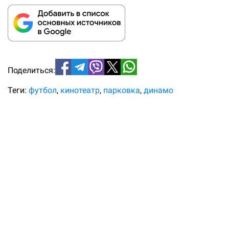
Поделиться:
Теги:
футбол
кинотеатр
парковка
динамо