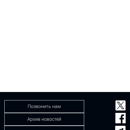
Позвонить нам
Архив новостей