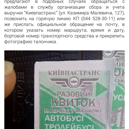
предлагают в подобных случаях обращаться с
жалобами в службу организации сбора и учета
выручки “Киевпастранс” (ул. Казимира Малевича, 127),
позвонить на горячую линию КП (044 528-30-11) или
же прислать официальное обращение на почту, в
котором указать номер маршрута, время и дату,
бортовой номер транспортного средства и прикрепить
фотографию талончика.