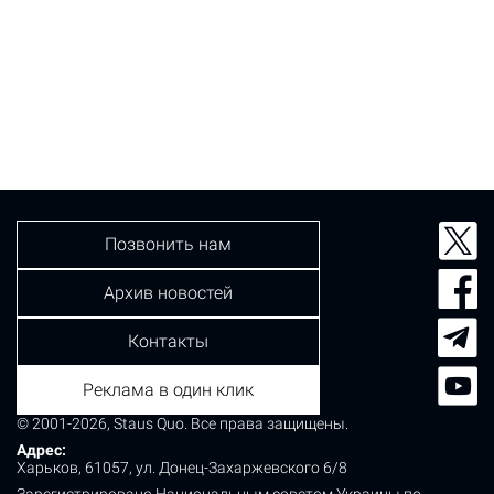
Позвонить нам
Архив новостей
Контакты
Реклама в один клик
© 2001-2026, Staus Quo. Все права защищены.
Адрес:
Харьков, 61057, ул. Донец-Захаржевского 6/8
Зарегистрировано Национальным советом Украины по