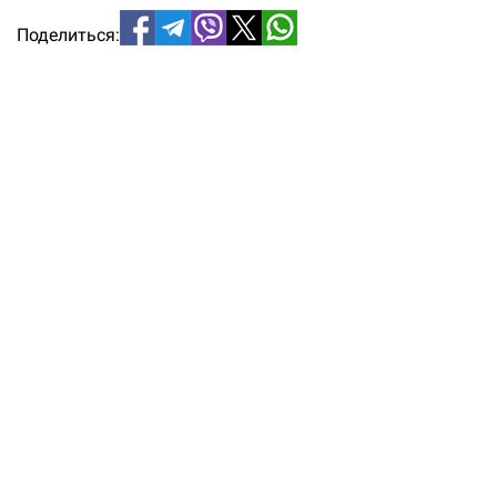
Поделиться: