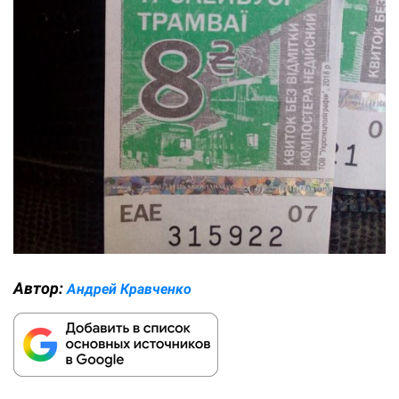
Автор:
Андрей Кравченко