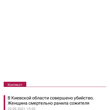
Контекст
В Киевской области совершено убийство.
Женщина смертельно ранила сожителя
20.09.2021, 15:20