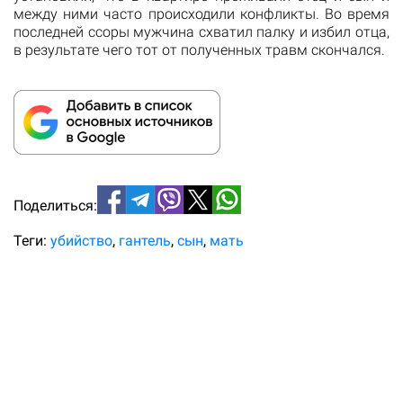
между ними часто происходили конфликты. Во время
последней ссоры мужчина схватил палку и избил отца,
в результате чего тот от полученных травм скончался.
Поделиться:
Теги:
убийство
гантель
сын
мать