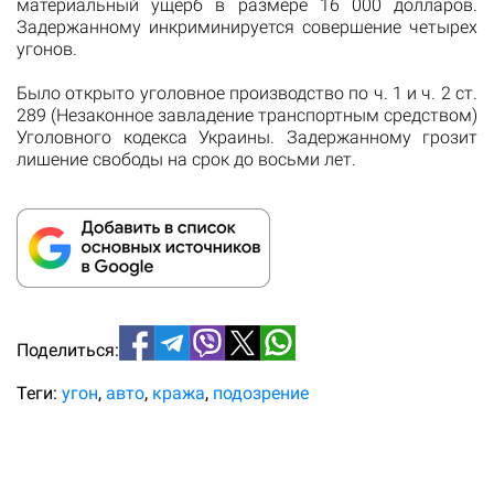
материальный ущерб в размере 16 000 долларов.
Задержанному инкриминируется совершение четырех
угонов.
Было открыто уголовное производство по ч. 1 и ч. 2 ст.
289 (Незаконное завладение транспортным средством)
Уголовного кодекса Украины. Задержанному грозит
лишение свободы на срок до восьми лет.
Поделиться:
Теги:
угон
авто
кража
подозрение