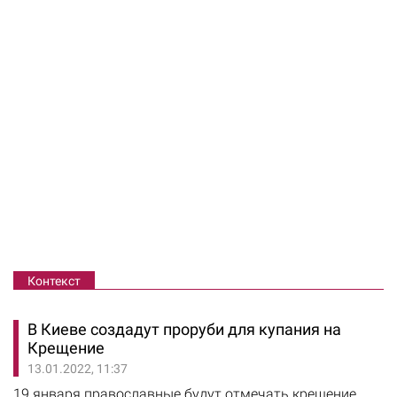
Контекст
В Киеве создадут проруби для купания на
Крещение
13.01.2022, 11:37
19 января православные будут отмечать крещение.