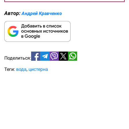
Автор:
Андрей Кравченко
Поделиться:
Теги:
вода
цистерна