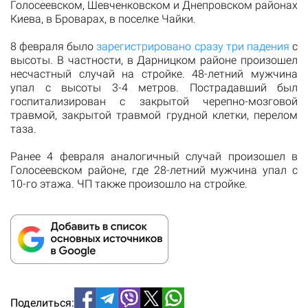
Голосеевском, Шевченковском и Днепровском районах
Киева, в Броварах, в поселке Чайки.
8 февраля было
зарегистрировано сразу три падения
с
высоты. В частности, в Дарницком районе произошел
несчастный случай на стройке. 48-летний мужчина
упал с высоты 3-4 метров. Пострадавший был
госпитализирован с закрытой черепно-мозговой
травмой, закрытой травмой грудной клетки, перелом
таза.
Ранее 4 февраля аналогичный случай произошел в
Голосеевском районе, где 28-летний мужчина упал с
10-го этажа. ЧП также произошло на стройке.
Поделиться: