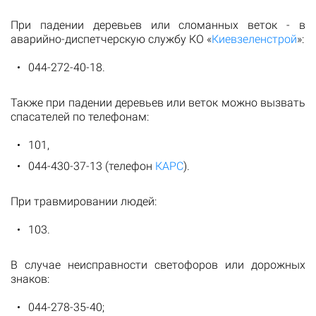
При падении деревьев или сломанных веток - в
аварийно-диспетчерскую службу КО «
Киевзеленстрой
»:
044-272-40-18.
Также при падении деревьев или веток можно вызвать
спасателей по телефонам:
101,
044-430-37-13 (телефон
КАРС
).
При травмировании людей:
103.
В случае неисправности светофоров или дорожных
знаков:
044-278-35-40;