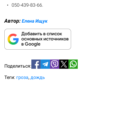
050-439-83-66.
Автор:
Елена Ищук
Поделиться:
Теги:
гроза
дождь