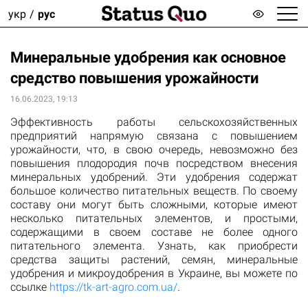
укр
рус
Минеральные удобрения как основное
средство повышения урожайности
16.06.2023, 19:13
Эффективность работы сельскохозяйственных
предприятий напрямую связана с повышением
урожайности, что, в свою очередь, невозможно без
повышения плодородия почв посредством внесения
минеральных удобрений. Эти удобрения содержат
большое количество питательных веществ. По своему
составу они могут быть сложными, которые имеют
несколько питательных элементов, и простыми,
содержащими в своем составе не более одного
питательного элемента. Узнать, как приобрести
средства защиты растений, семян, минеральные
удобрения и микроудобрения в Украине, вы можете по
ссылке
https://tk-art-agro.com.ua/
.