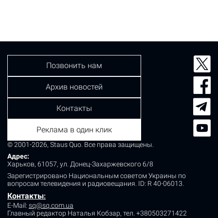
Позвонить нам
Архив новостей
Контакты
Реклама в один клик
© 2001-2026, Staus Quo. Все права защищены.
Адрес:
Харьков, 61057, ул. Донец-Захаржевского 6/8
Зарегистрировано Национальным советом Украины по
вопросам телевидения и радиовещания.
ID: R 40-06013.
Контакты
:
E-Mail:
sq@sq.com.ua
Главный редактор Наталья Кобзар,
тел. +380503271422