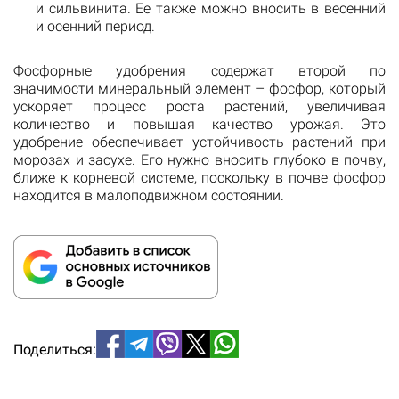
и сильвинита. Ее также можно вносить в весенний
и осенний период.
Фосфорные удобрения содержат второй по
значимости минеральный элемент – фосфор, который
ускоряет процесс роста растений, увеличивая
количество и повышая качество урожая. Это
удобрение обеспечивает устойчивость растений при
морозах и засухе. Его нужно вносить глубоко в почву,
ближе к корневой системе, поскольку в почве фосфор
находится в малоподвижном состоянии.
Поделиться: