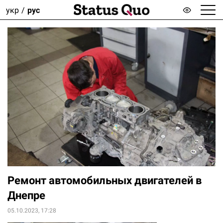
укр
рус
Ремонт автомобильных двигателей в
Днепре
05.10.2023, 17:28