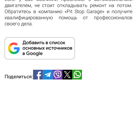
двигателем, не стоит откладывать ремонт на потом.
Обратитесь в компанию «Pit Stop Garage» и получите
квалифицированную помощь от профессионалов
своего дела.
Поделиться: