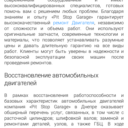
высококвалифицированных специалистов, готовых
помочь вам с решением любых проблем. Благодаря
знаниям и опыту «Pit Stop Garage» гарантирует
высококачественный
ремонт Двигателя
, независимо
от сложности и объема работ. Они используют
оригинальные запчасти, современные технологии и
материалы, что позволяет устанавливать разумные
цены и давать длительную гарантию на все виды
работ. Клиенты могут быть уверены в надежности и
безопасной эксплуатации своих машин после
проведения ремонтов.
Восстановление автомобильных
двигателей
В рамках восстановления работоспособности и
базовых характеристик автомобильных двигателей
компания «Pit Stop Garage» в Днепре оказывает
обширный перечень услуг, связанных, в том числе с
расточкой цилиндров; шлифовкой валов; заменой и
ремонтами деталей, узлов, а также ГБЦ. В ходе