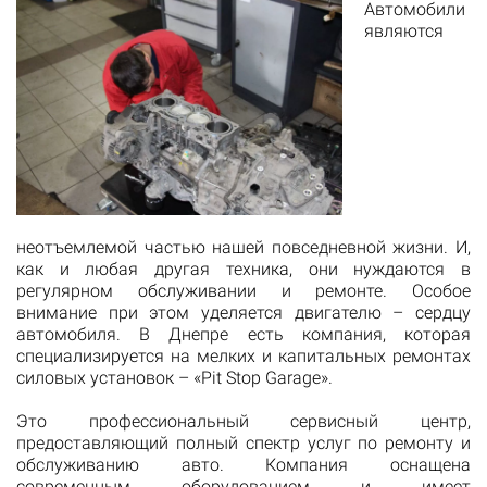
Автомобили
являются
неотъемлемой частью нашей повседневной жизни. И,
как и любая другая техника, они нуждаются в
регулярном обслуживании и ремонте. Особое
внимание при этом уделяется двигателю – сердцу
автомобиля. В Днепре есть компания, которая
специализируется на мелких и капитальных ремонтах
силовых установок – «Pit Stop Garage».
Это профессиональный сервисный центр,
предоставляющий полный спектр услуг по ремонту и
обслуживанию авто. Компания оснащена
современным оборудованием и имеет