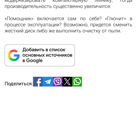
модернизировать компьютерную технику, тогда
производительность существенно увеличится.
«Помощник» включается сам по себе? «Глючит» в
процессе эксплуатации? Возможно, придется сменить
жесткий диск либо же выполнить очистку от пыли.
Поделиться: