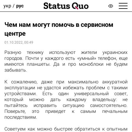
укр
рус
Чем нам могут помочь в сервисном
центре
01.10.2022, 00:49
Разную технику используют жители украинских
городов. Почти у каждого есть «умный» телефон, еще
имеются планшеты. Да и про моноблоки не будем
забывать.
К сожалению, даже при максимально аккуратной
эксплуатации не удастся избежать проблем с такими
устройствами. Есть один универсальный совет,
который можно дать каждому владельцу: не
пытайтесь исправить ситуацию самостоятельно.
Поверьте, это приведет к самым печальным
последствиям.
Советуем как можно быстрее обратиться к опытным