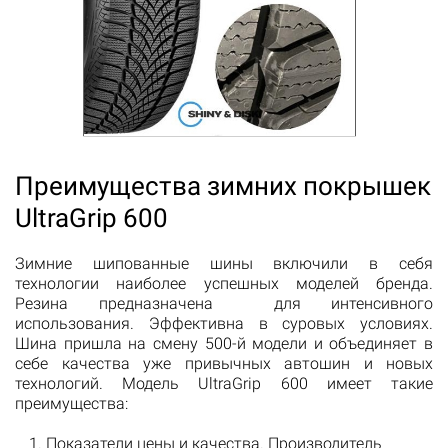
Преимущества зимних покрышек
UltraGrip 600
Зимние шипованные шины включили в себя
технологии наиболее успешных моделей бренда.
Резина предназначена для интенсивного
использования. Эффективна в суровых условиях.
Шина пришла на смену 500-й модели и объединяет в
себе качества уже привычных автошин и новых
технологий. Модель UltraGrip 600 имеет такие
преимущества:
Показатели цены и качества. Производитель