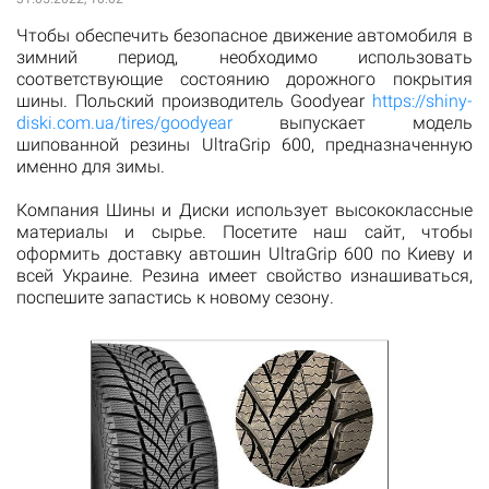
Чтобы обеспечить безопасное движение автомобиля в
зимний период, необходимо использовать
соответствующие состоянию дорожного покрытия
шины. Польский производитель Goodyear
https://shiny-
diski.com.ua/tires/goodyear
выпускает модель
шипованной резины UltraGrip 600, предназначенную
именно для зимы.
Компания Шины и Диски использует высококлассные
материалы и сырье. Посетите наш сайт, чтобы
оформить доставку автошин UltraGrip 600 по Киеву и
всей Украине. Резина имеет свойство изнашиваться,
поспешите запастись к новому сезону.