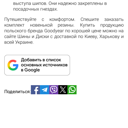
выступа шипов. Они надежно закреплены в
посадочных гнездах.
Путешествуйте с комфортом. Спешите заказать
комплект новенькой резины. Купить продукцию
польского бренда Goodyear по хорошей цене можно на
сайте Шины и Диски с доставкой по Киеву, Харькову и
всей Украине.
Поделиться: