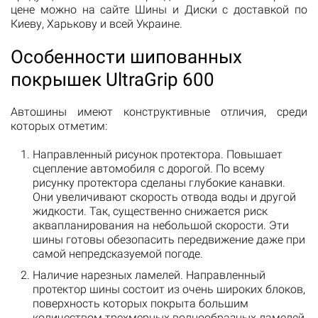
цене можно на сайте Шины и Диски с доставкой по
Киеву, Харькову и всей Украине.
Особенности шипованных
покрышек UltraGrip 600
Автошины имеют конструктивные отличия, среди
которых отметим:
Направленный рисунок протектора. Повышает
сцепление автомобиля с дорогой. По всему
рисунку протектора сделаны глубокие канавки.
Они увеличивают скорость отвода воды и другой
жидкости. Так, существенно снижается риск
аквапланирования на небольшой скорости. Эти
шины готовы обезопасить передвижение даже при
самой непредсказуемой погоде.
Наличие нарезных ламелей. Направленный
протектор шины состоит из очень широких блоков,
поверхность которых покрыта большим
количеством трехмерных волнообразных ламелей.