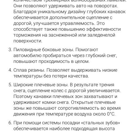
Они позволяют удерживать авто на поворотах.
Благодаря уникальному дизайну глубоких канавок
обеспечивается дополнительное сцепление с
дорогой, улучшается управляемость. Это
способствует также повышению эффективности
торможения на заснеженной или заледенелой
поверхности.
Пиловидные боковые зоны. Помогают
автомобилю пробираться через глубокий снег,
повышают проходимость в целом.
Сплав резины. Позволяет выдерживать низкие
температуры без потери качества.
Широкие плечевые зоны. В результате трения
снега, сцепление колес с дорогой увеличивается.
Поэтому канавки плечевых зон захватывают и
удерживают комки снега. Открытые плечевые
зоны же повышают сопротивляемость во время
движения при температуре воздуха около 0°С.
При помощи системы посадки «стальных зубов»
обеспечивается наиболее подходящая высота