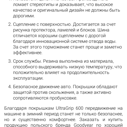
ломает стереотипы и доказывает, что высокое
качество и оригинальный дизайн не должны быть
дорогими.
Сцепление с поверхностью. Достигается за счет
рисунка протектора, ламелей и блоков. Шина
отличается хорошим сцеплением с дорогой
благодаря инновационной системе отвода воды.
За счет этого торможение станет проще и заметно
эффективнее.
Срок службы. Резина выполнена из материала,
способного выдерживать низкую температуру, что
положительно влияет на продолжительность
эксплуатации.
Безопасное движение авто. Покрышки обладают
защитой против скольжения, а также активно
сопротивляются пробуксовке.
Благодаря покрышкам UltraGrip 600 передвижение на
машине в зимний период станет не только безопаснее,
но и существенно комфортнее. Заказать и купить
продукцию польского бренда Goodyear по хорошей