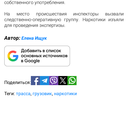
собственного употребления.
На место происшествия инспекторы вызвали
следственно-оперативную группу. Наркотики изъяли
для проведения экспертизы.
Автор:
Елена Ищук
Поделиться:
Теги:
трасса
грузовик
наркотики