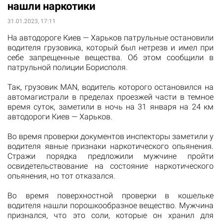
нашли наркотики
31.01.2023, 17:11
На автодороге Киев — Харьков патрульные остановили
водителя грузовика, который был нетрезв и имел при
себе запрещенные вещества. Об этом сообщили в
патрульной полиции Борисполя.
Так, грузовик MAN, водитель которого остановился на
автомагистрали в пределах проезжей части в темное
время суток, заметили в ночь на 31 января на 24 км
автодороги Киев — Харьков.
Во время проверки документов инспекторы заметили у
водителя явные признаки наркотического опьянения.
Стражи порядка предложили мужчине пройти
освидетельствование на состояние наркотического
опьянения, но тот отказался.
Во время поверхностной проверки в кошельке
водителя нашли порошкообразное вещество. Мужчина
признался, что это соли, которые он хранил для