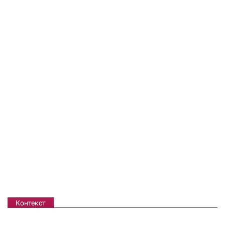
Контекст