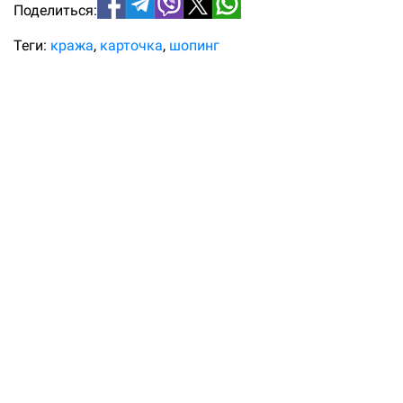
Поделиться:
Теги:
кража
карточка
шопинг