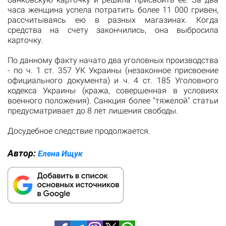
часа женщина успела потратить более 11 000 гривен,
рассчитываясь ею в разных магазинах. Когда
средства на счету закончились, она выбросила
карточку.
По данному факту начато два уголовных производства
- по ч. 1 ст. 357 УК Украины (незаконное присвоение
официального документа) и ч. 4 ст. 185 Уголовного
кодекса Украины (кража, совершенная в условиях
военного положения). Санкция более "тяжелой" статьи
предусматривает до 8 лет лишения свободы.
Досудебное следствие продолжается.
Автор:
Елена Ищук