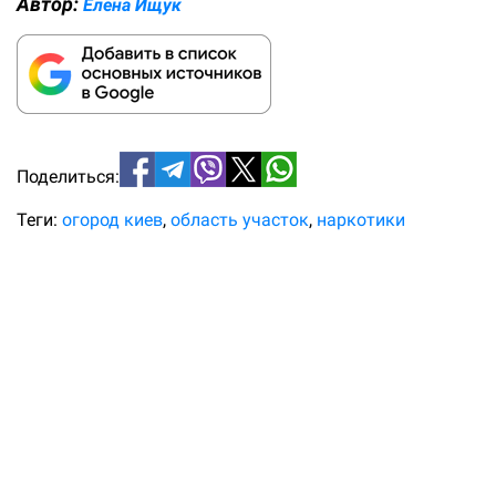
Автор:
Елена Ищук
Поделиться:
Теги:
огород киев
область участок
наркотики