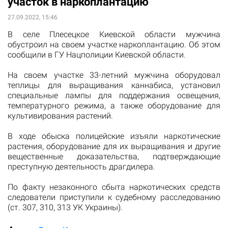
участок в наркоплантацию
27.09.2022, 15:46
В селе Плесецкое Киевской области мужчина
обустроил на своем участке наркоплантацию. Об этом
сообщили в ГУ Нацполиции Киевской области.
На своем участке 33-летний мужчина оборудовал
теплицы для выращивания каннабиса, установил
специальные лампы для поддержания освещения,
температурного режима, а также оборудование для
культивирования растений.
В ходе обыска полицейские изъяли наркотические
растения, оборудование для их выращивания и другие
вещественные доказательства, подтверждающие
преступную деятельность драгдилера.
По факту незаконного сбыта наркотических средств
следователи приступили к судебному расследованию
(ст. 307, 310, 313 УК Украины).