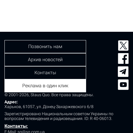
Позвонить нам
Архив новостей
Контакты
Реклама в один клик
© 2001-2026, Staus Quo. Все права защищены.
Адрес:
Харьков, 61057, ул. Донец-Захаржевского 6/8
Зарегистрировано Национальным советом Украины по
вопросам телевидения и радиовещания.
ID: R 40-06013.
Контакты
:
E-Mail:
sq@sq.com.ua