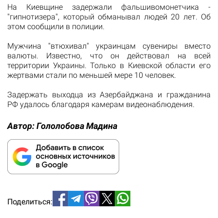
На Киевщине задержали фальшивомонетчика -
"гипнотизера", который обманывал людей 20 лет. Об
этом сообщили в полиции.
Мужчина "втюхивал" украинцам сувениры вместо
валюты. Известно, что он действовал на всей
территории Украины. Только в Киевской области его
жертвами стали по меньшей мере 10 человек.
Задержать выходца из Азербайджана и гражданина
РФ удалось благодаря камерам видеонаблюдения.
Автор:
Гололобова Мадина
Поделиться: