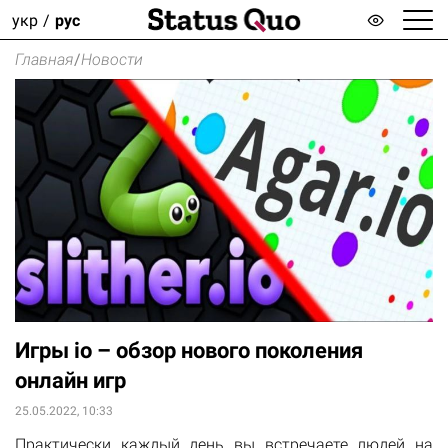
укр
рус
Главная
/
Новости
Игры io – обзор нового поколения
онлайн игр
25.05.2022, 10:33
Практически каждый день вы встречаете людей на