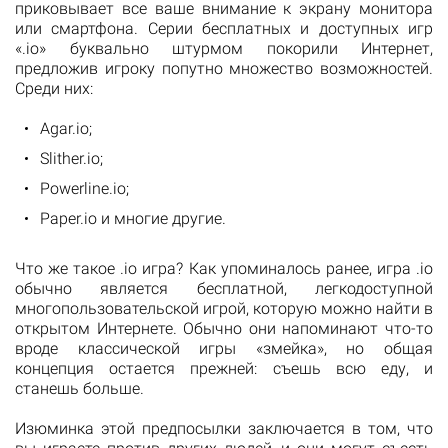
приковывает все ваше внимание к экрану монитора
или смартфона. Серии бесплатных и доступных игр
«.io» буквально штурмом покорили Интернет,
предложив игроку попутно множество возможностей.
Среди них:
Agar.io;
Slither.io;
Powerline.io;
Paper.io и многие другие.
Что же такое .io игра? Как упоминалось ранее, игра .io
обычно является бесплатной, легкодоступной
многопользовательской игрой, которую можно найти в
открытом Интернете. Обычно они напоминают что-то
вроде классической игры «змейка», но общая
концепция остается прежней: съешь всю еду, и
станешь больше.
Изюминка этой предпосылки заключается в том, что