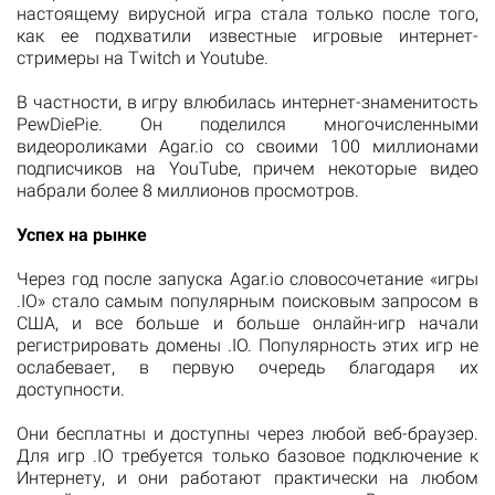
настоящему вирусной игра стала только после того,
как ее подхватили известные игровые интернет-
стримеры на Twitch и Youtube.
В частности, в игру влюбилась интернет-знаменитость
PewDiePie. Он поделился многочисленными
видеороликами Agar.io со своими 100 миллионами
подписчиков на YouTube, причем некоторые видео
набрали более 8 миллионов просмотров.
Успех на рынке
Через год после запуска Agar.io словосочетание «игры
.IO» стало самым популярным поисковым запросом в
США, и все больше и больше онлайн-игр начали
регистрировать домены .IO. Популярность этих игр не
ослабевает, в первую очередь благодаря их
доступности.
Они бесплатны и доступны через любой веб-браузер.
Для игр .IO требуется только базовое подключение к
Интернету, и они работают практически на любом