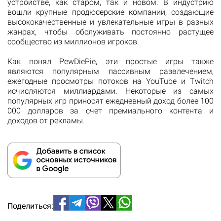
устройстве, как старом, так и новом. В индустрию
вошли крупные продюсерские компании, создающие
высококачественные и увлекательные игры в разных
жанрах, чтобы обслуживать постоянно растущее
сообщество из миллионов игроков.
Как понял PewDiePie, эти простые игры также
являются популярным пассивным развлечением,
ежегодные просмотры потоков на YouTube и Twitch
исчисляются миллиардами. Некоторые из самых
популярных игр приносят ежедневный доход более 100
000 долларов за счет премиального контента и
доходов от рекламы.
Поделиться: