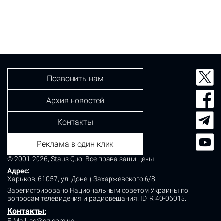
Позвонить нам
Архив новостей
Контакты
Реклама в один клик
© 2001-2026, Staus Quo. Все права защищены.
Адрес:
Харьков, 61057, ул. Донец-Захаржевского 6/8
Зарегистрировано Национальным советом Украины по
вопросам телевидения и радиовещания.
ID: R 40-06013.
Контакты
:
E-Mail:
sq@sq.com.ua