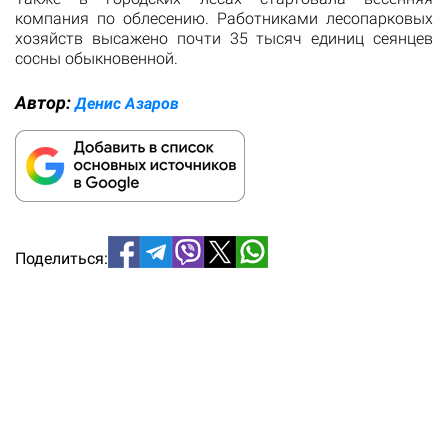
компания по облесению. Работниками лесопарковых
хозяйств высажено почти 35 тысяч единиц сеянцев
сосны обыкновенной.
Автор:
Денис Азаров
Поделиться: