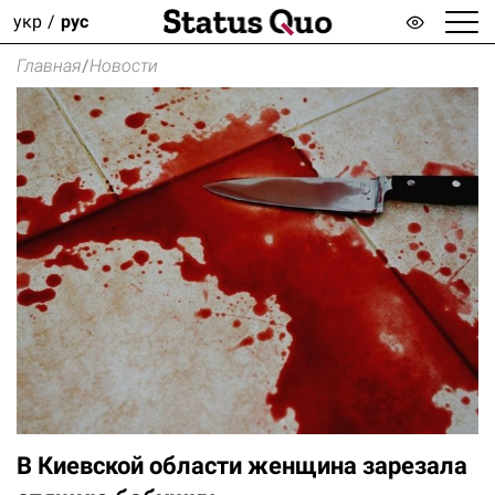
укр
рус
Главная
/
Новости
В Киевской области женщина зарезала