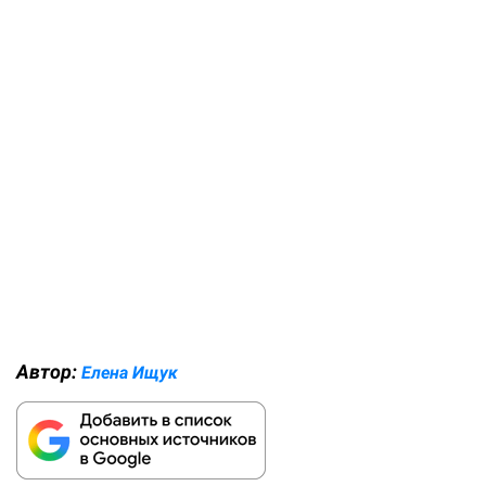
Автор:
Елена Ищук