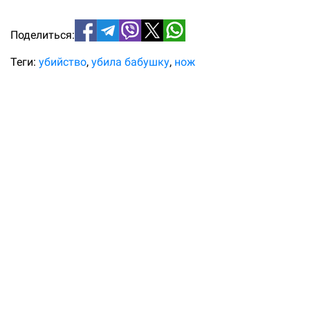
Поделиться:
Теги:
убийство
убила бабушку
нож