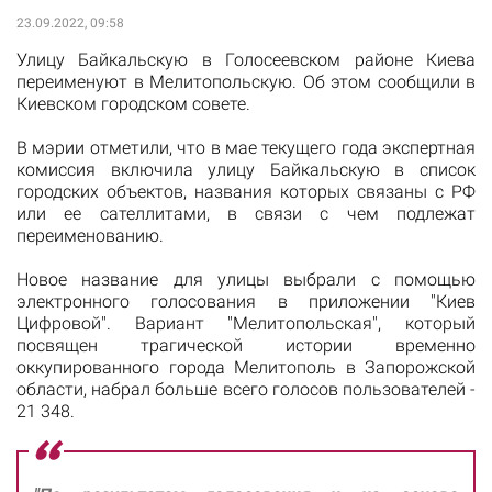
23.09.2022, 09:58
Улицу Байкальскую в Голосеевском районе Киева
переименуют в Мелитопольскую. Об этом сообщили в
Киевском городском совете.
В мэрии отметили, что в мае текущего года экспертная
комиссия включила улицу Байкальскую в список
городских объектов, названия которых связаны с РФ
или ее сателлитами, в связи с чем подлежат
переименованию.
Новое название для улицы выбрали с помощью
электронного голосования в приложении "Киев
Цифровой". Вариант "Мелитопольская", который
посвящен трагической истории временно
оккупированного города Мелитополь в Запорожской
области, набрал больше всего голосов пользователей -
21 348.