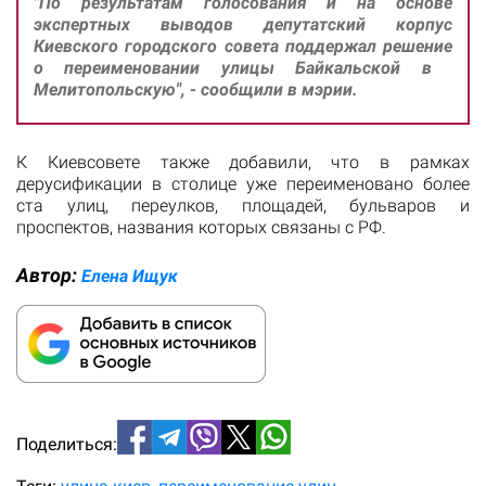
"По результатам голосования и на основе
экспертных выводов депутатский корпус
Киевского городского совета поддержал решение
о переименовании улицы Байкальской в ​​
Мелитопольскую", - сообщили в мэрии.
К Киевсовете также добавили, что в рамках
дерусификации в столице уже переименовано более
ста улиц, переулков, площадей, бульваров и
проспектов, названия которых связаны с РФ.
Автор:
Елена Ищук
Поделиться: