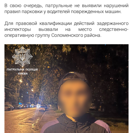
В свою очередь, патрульные не выявили нарушений
правил парковки у водителей поврежденных машин.
Для правовой квалификации действий задержанного
инспекторы вызвали на место следственно-
оперативную группу Соломенского района.