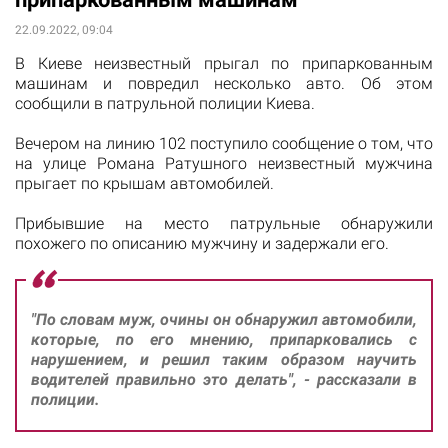
22.09.2022, 09:04
В Киеве неизвестный прыгал по припаркованным
машинам и повредил несколько авто. Об этом
сообщили в патрульной полиции Киева.
Вечером на линию 102 поступило сообщение о том, что
на улице Романа Ратушного неизвестный мужчина
прыгает по крышам автомобилей.
Прибывшие на место патрульные обнаружили
похожего по описанию мужчину и задержали его.
"По словам муж, очины он обнаружил автомобили,
которые, по его мнению, припарковались с
нарушением, и решил таким образом научить
водителей правильно это делать", - рассказали в
полиции.