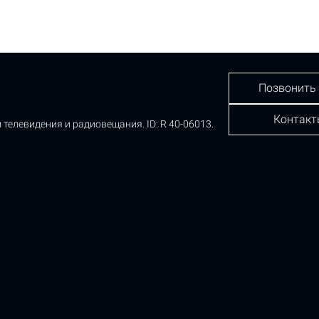
Позвонить
Контакт
 телевидения и радиовещания.
ID: R 40-06013.