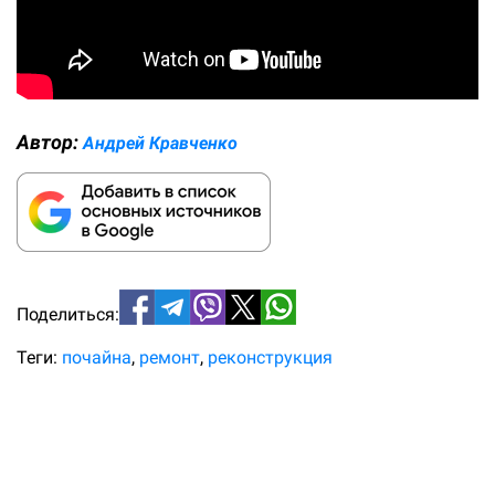
Автор:
Андрей Кравченко
Поделиться:
Теги:
почайна
ремонт
реконструкция