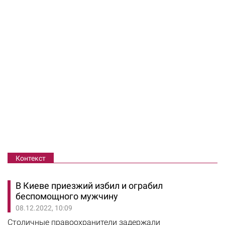
Контекст
В Киеве приезжий избил и ограбил
беспомощного мужчину
08.12.2022, 10:09
Столичные правоохранители задержали