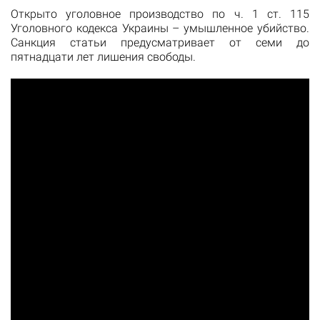
Открыто уголовное производство по ч. 1 ст. 115
Уголовного кодекса Украины – умышленное убийство.
Санкция статьи предусматривает от семи до
пятнадцати лет лишения свободы.