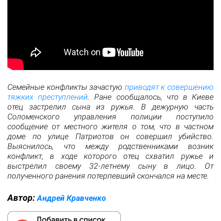
Семейные конфликты зачастую
приводят к совершению
тяжких преступлений
. Ране сообщалось, что в Киеве
отец застрелил сына из ружья. В дежурную часть
Соломенского управления полиции поступило
сообщение от местного жителя о том, что в частном
доме по улице Патриотов он совершил убийство.
Выяснилось, что между родственниками возник
конфликт, в ходе которого отец схватил ружье и
выстрелил своему 32-летнему сыну в лицо. От
полученного ранения потерпевший скончался на месте.
Автор:
Андрей Кравченко