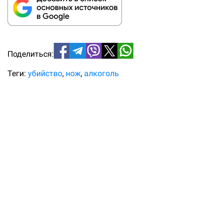
Поделиться:
Теги:
убийство
нож
алкоголь