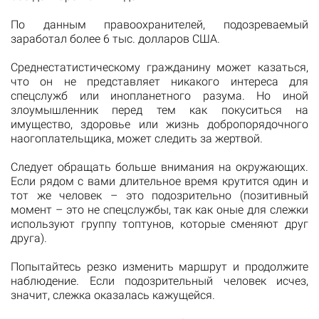
По данным правоохранителей, подозреваемый
заработал более 6 тыс. долларов США.
Среднестатистическому гражданину может казаться,
что он не представляет никакого интереса для
спецслужб или инопланетного разума. Но иной
злоумышленник перед тем как покуситься на
имущество, здоровье или жизнь добропорядочного
наогоплательщика, может следить за жертвой.
Следует обращать больше внимания на окружающих.
Если рядом с вами длительное время крутится один и
тот же человек – это подозрительно (позитивный
момент – это не спецслужбы, так как оные для слежки
используют группу топтунов, которые сменяют друг
друга).
Попытайтесь резко изменить маршрут и продолжите
наблюдение. Если подозрительный человек исчез,
значит, слежка оказалась кажущейся.