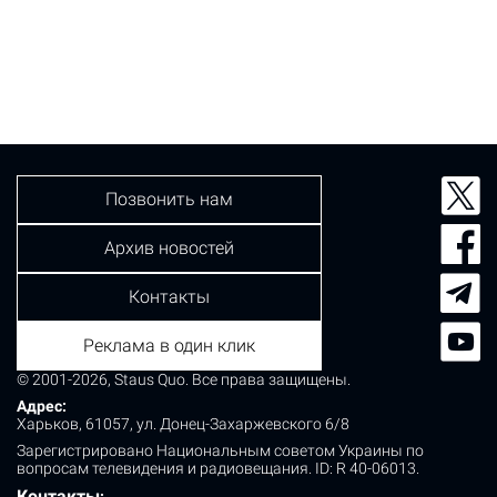
Позвонить нам
Архив новостей
Контакты
Реклама в один клик
© 2001-2026, Staus Quo. Все права защищены.
Адрес:
Харьков, 61057, ул. Донец-Захаржевского 6/8
Зарегистрировано Национальным советом Украины по
вопросам телевидения и радиовещания.
ID: R 40-06013.
Контакты
: