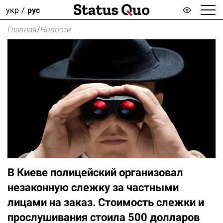
укр
рус
Главная
/
Новости
В Киеве полицейский организовал
незаконную слежку за частными
лицами на заказ. Стоимость слежки и
прослушивания стоила 500 долларов