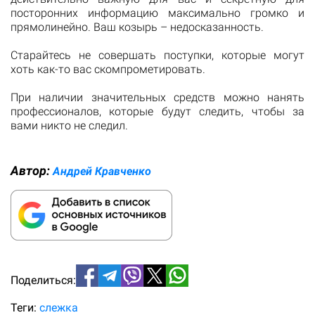
посторонних информацию максимально громко и
прямолинейно. Ваш козырь – недосказанность.
Старайтесь не совершать поступки, которые могут
хоть как-то вас скомпрометировать.
При наличии значительных средств можно нанять
профессионалов, которые будут следить, чтобы за
вами никто не следил.
Автор:
Андрей Кравченко
Поделиться:
Теги:
слежка