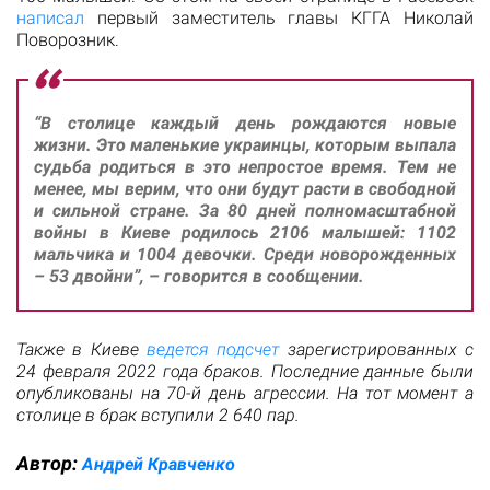
написал
первый заместитель главы КГГА Николай
Поворозник.
“В столице каждый день рождаются новые
жизни. Это маленькие украинцы, которым выпала
судьба родиться в это непростое время. Тем не
менее, мы верим, что они будут расти в свободной
и сильной стране. За 80 дней полномасштабной
войны в Киеве родилось 2106 малышей: 1102
мальчика и 1004 девочки. Среди новорожденных
– 53 двойни”, – говорится в сообщении.
Также в Киеве
ведется подсчет
зарегистрированных с
24 февраля 2022 года браков. Последние данные были
опубликованы на 70-й день агрессии. На тот момент а
столице в брак вступили 2 640 пар.
Автор:
Андрей Кравченко