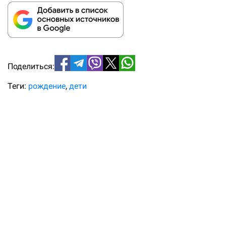
Поделиться:
Теги:
рождение
дети