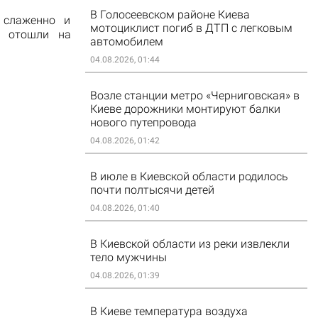
В Голосеевском районе Киева
 слаженно и
мотоциклист погиб в ДТП с легковым
, отошли на
автомобилем
04.08.2026, 01:44
Возле станции метро «Черниговская» в
Киеве дорожники монтируют балки
нового путепровода
04.08.2026, 01:42
В июле в Киевской области родилось
почти полтысячи детей
04.08.2026, 01:40
В Киевской области из реки извлекли
тело мужчины
04.08.2026, 01:39
В Киеве температура воздуха