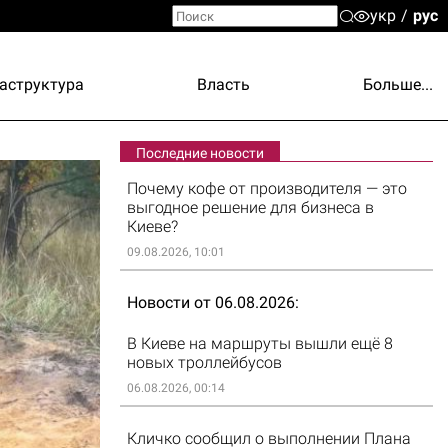
укр
рус
аструктура
Власть
Больше...
Последние новости
Почему кофе от производителя — это
выгодное решение для бизнеса в
Киеве?
09.08.2026, 10:01
Новости от 06.08.2026
В Киеве на маршруты вышли ещё 8
новых троллейбусов
06.08.2026, 00:14
Кличко сообщил о выполнении Плана